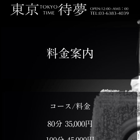
料金案内
コース/料金
80分 35,000円